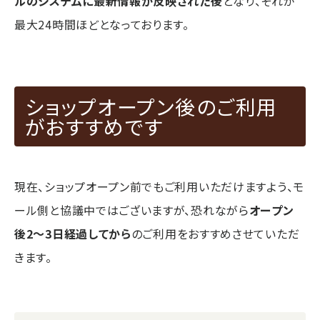
ルのシステムに最新情報が反映された後
となり、それが
最大24時間ほどとなっております。
ショップオープン後のご利用
がおすすめです
現在、ショップオープン前でもご利用いただけますよう、モ
ール側と協議中ではございますが、恐れながら
オープン
後2〜3日経過してから
のご利用をおすすめさせていただ
きます。