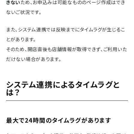
きない
ため、お申込みは可能なもののページ作成はでき
ないご状況です。
また、システム連携では反映までにタイムラグが生じるこ
とがあります。
そのため、開店直後も店舗情報が取得できず、ご利用いた
だけない場合があります。
システム連携によるタイムラグと
は？
最大で24時間のタイムラグがあります