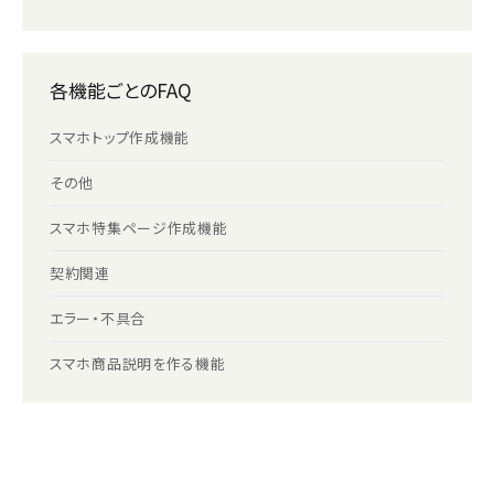
各機能ごとのFAQ
スマホトップ作成機能
その他
スマホ特集ページ作成機能
契約関連
エラー・不具合
スマホ商品説明を作る機能