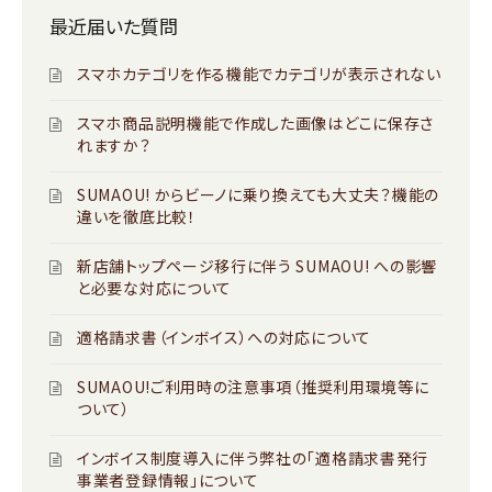
最近届いた質問
スマホカテゴリを作る機能でカテゴリが表示されない
スマホ商品説明機能で作成した画像はどこに保存さ
れますか？
SUMAOU! からビーノに乗り換えても大丈夫？機能の
違いを徹底比較！
新店舗トップページ移行に伴う SUMAOU! への影響
と必要な対応について
適格請求書（インボイス）への対応について
SUMAOU!ご利用時の注意事項（推奨利用環境等に
ついて）
インボイス制度導入に伴う弊社の「適格請求書発行
事業者登録情報」について