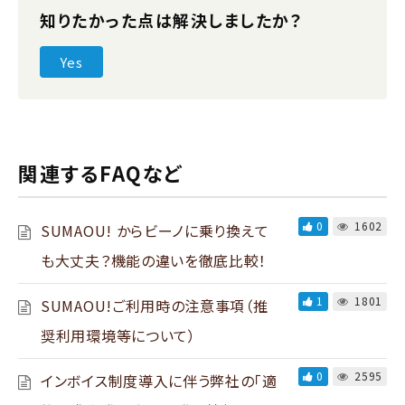
知りたかった点は解決しましたか？
Yes
関連するFAQなど
0
1602
SUMAOU! からビーノに乗り換えて
も大丈夫？機能の違いを徹底比較！
1
1801
SUMAOU!ご利用時の注意事項（推
奨利用環境等について）
0
2595
インボイス制度導入に伴う弊社の「適