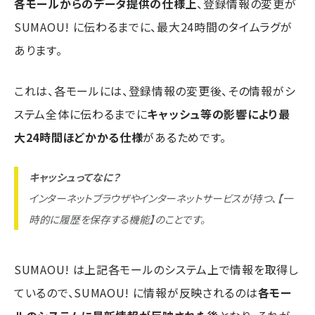
各モールからのデータ提供の仕様上
、登録情報の変更が
SUMAOU! に伝わるまでに、最大24時間のタイムラグが
あります。
これは、各モールには、登録情報の変更後、その情報がシ
ステム全体に伝わるまでに
キャッシュ等の影響により最
大24時間ほどかかる仕様
があるためです。
キャッシュってなに？
インターネットブラウザやインターネットサービスが持つ、【一
時的に履歴を保存する機能】のことです。
SUMAOU! は上記各モールのシステム上で情報を取得し
ているので、SUMAOU! に情報が反映されるのは
各モー