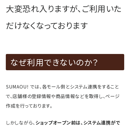
大変恐れ入りますが、ご利用いた
だけなくなっております
なぜ利用できないのか？
SUMAOU! では、各モール側とシステム連携をすること
で、店舗様の登録情報や商品情報などを取得し、ページ
作成を行っております。
しかしながら、
ショップオープン前は、システム連携がで