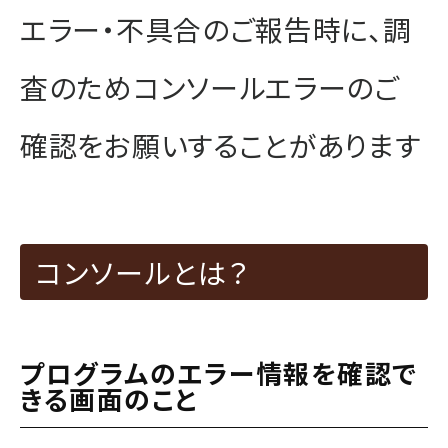
エラー・不具合のご報告時に、調
査のためコンソールエラーのご
確認をお願いすることがあります
コンソールとは？
プログラムのエラー情報を確認で
きる画面のこと