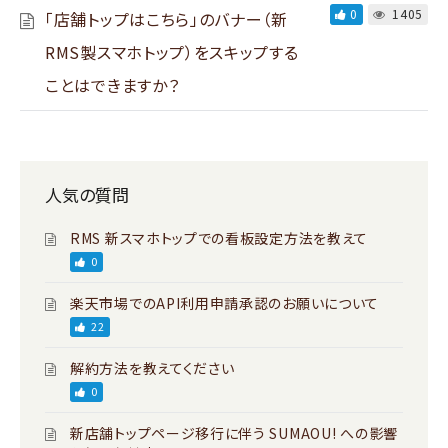
0
1405
「店舗トップはこちら」のバナー（新
RMS製スマホトップ）をスキップする
ことはできますか？
人気の質問
RMS 新スマホトップでの看板設定方法を教えて
0
楽天市場でのAPI利用申請承認のお願いについて
22
解約方法を教えてください
0
新店舗トップページ移行に伴う SUMAOU! への影響