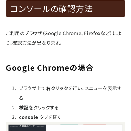
コンソールの確認方法
ご利用のブラウザ（Google Chrome、Firefoxなど）によ
り、確認方法が異なります。
Google Chromeの場合
ブラウザ上で
右クリック
を行い、メニューを表示す
る
検証
をクリックする
console
タブを開く