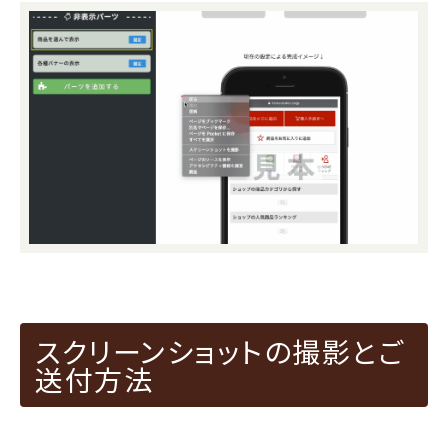
スクリーンショットの撮影とご
送付方法