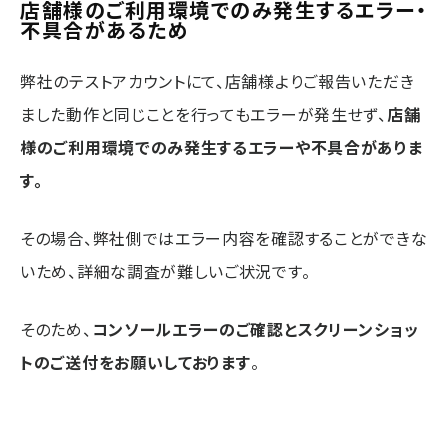
店舗様のご利用環境でのみ発生するエラー・
不具合があるため
弊社のテストアカウントにて、店舗様よりご報告いただき
ました動作と同じことを行ってもエラーが発生せず、
店舗
様のご利用環境でのみ発生するエラーや不具合がありま
す。
その場合、弊社側ではエラー内容を確認することができな
いため、詳細な調査が難しいご状況です。
そのため、
コンソールエラーのご確認とスクリーンショッ
トのご送付をお願いしております
。