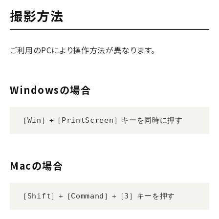
撮影方法
ご利用のPCにより操作方法が異なります。
Windowsの場合
［Win］+［PrintScreen］キーを同時に押す
Macの場合
［Shift］+［Command］+［3］キーを押す