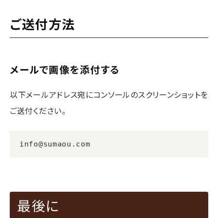
ご送付方法
メールで画像を添付する
以下メールアドレス宛にコンソールのスクリーンショットを
ご送付ください。
info@sumaou.com
最後に