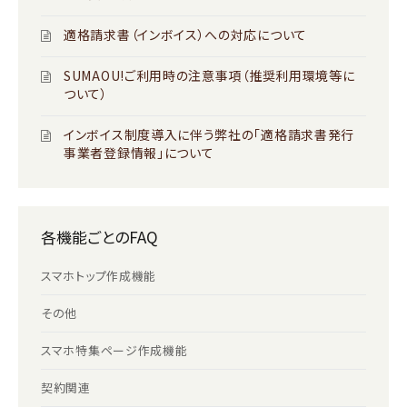
適格請求書（インボイス）への対応について
SUMAOU!ご利用時の注意事項（推奨利用環境等に
ついて）
インボイス制度導入に伴う弊社の「適格請求書発行
事業者登録情報」について
各機能ごとのFAQ
スマホトップ作成機能
その他
スマホ特集ページ作成機能
契約関連