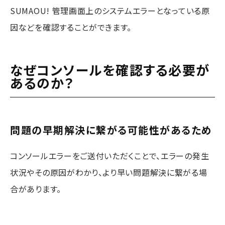
SUMAOU! 管理画面上のシステムエラーとなっている原
因などを確認することができます。
なぜコンソールを確認する必要が
あるのか？
問題の早期解決に繋がる可能性があるため
コンソールエラーをご送付いただくことで、エラーの発生
状況やその原因がわかり、より早い問題解決に繋がる場
合があります。