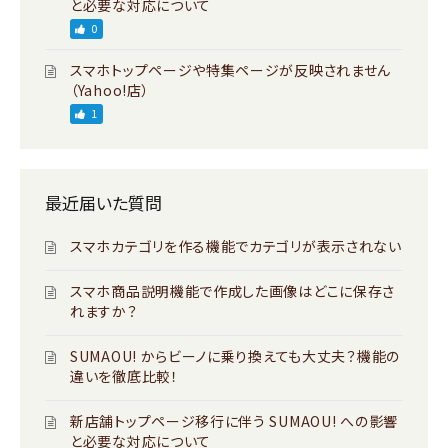
と必要な対応について
0
スマホトップページや特集ページが反映されません
（Yahoo!店）
1
最近届いた質問
スマホカテゴリを作る機能でカテゴリが表示されない
スマホ商品説明機能で作成した画像はどこに保存さ
れますか？
SUMAOU! からビーノに乗り換えても大丈夫？機能の
違いを徹底比較！
新店舗トップページ移行に伴う SUMAOU! への影響
と必要な対応について