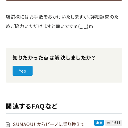
店舗様にはお手数をおかけいたしますが、詳細調査のた
めご協力いただけますと幸いですm(_ _)m
知りたかった点は解決しましたか？
Yes
関連するFAQなど
0
1611
SUMAOU! からビーノに乗り換えて