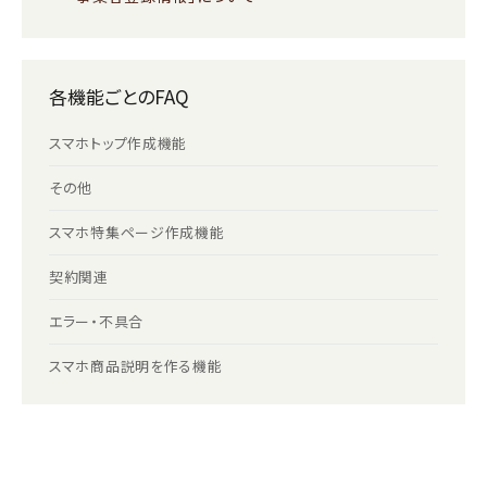
各機能ごとのFAQ
スマホトップ作成機能
その他
スマホ特集ページ作成機能
契約関連
エラー・不具合
スマホ商品説明を作る機能