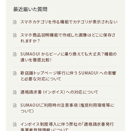
最近届いた質問
スマホカテゴリを作る機能でカテゴリが表示されない
スマホ商品説明機能で作成した画像はどこに保存さ
れますか？
SUMAOU! からビーノに乗り換えても大丈夫？機能の
違いを徹底比較！
新店舗トップページ移行に伴う SUMAOU! への影響
と必要な対応について
適格請求書（インボイス）への対応について
SUMAOU!ご利用時の注意事項（推奨利用環境等に
ついて）
インボイス制度導入に伴う弊社の「適格請求書発行
事業者登録情報」について