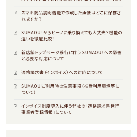
スマホ商品説明機能で作成した画像はどこに保存さ
れますか？
SUMAOU! からビーノに乗り換えても大丈夫？機能の
違いを徹底比較！
新店舗トップページ移行に伴う SUMAOU! への影響
と必要な対応について
適格請求書（インボイス）への対応について
SUMAOU!ご利用時の注意事項（推奨利用環境等に
ついて）
インボイス制度導入に伴う弊社の「適格請求書発行
事業者登録情報」について